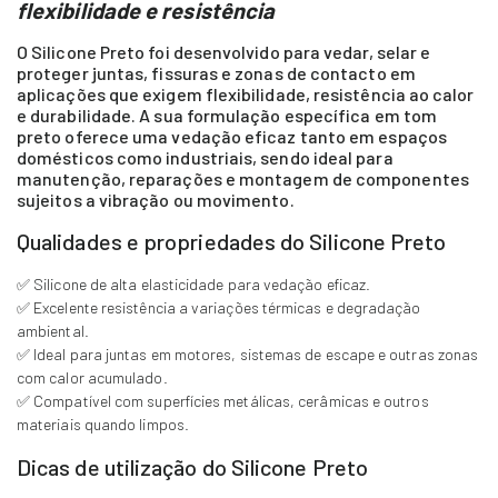
flexibilidade e resistência
O Silicone Preto foi desenvolvido para vedar, selar e
proteger juntas, fissuras e zonas de contacto em
aplicações que exigem flexibilidade, resistência ao calor
e durabilidade. A sua formulação específica em tom
preto oferece uma vedação eficaz tanto em espaços
domésticos como industriais, sendo ideal para
manutenção, reparações e montagem de componentes
sujeitos a vibração ou movimento.
Qualidades e propriedades do Silicone Preto
✅ Silicone de alta elasticidade para vedação eficaz.
✅ Excelente resistência a variações térmicas e degradação
ambiental.
✅ Ideal para juntas em motores, sistemas de escape e outras zonas
com calor acumulado.
✅ Compatível com superfícies metálicas, cerâmicas e outros
materiais quando limpos.
Dicas de utilização do Silicone Preto