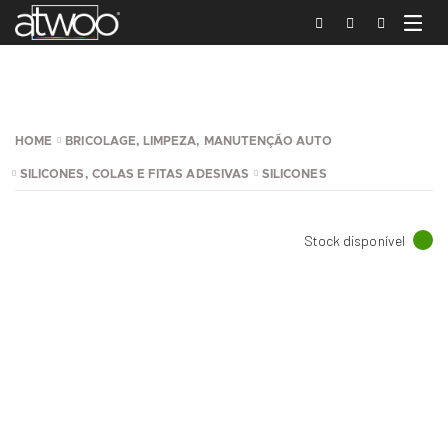
HOME
BRICOLAGE, LIMPEZA, MANUTENÇÃO AUTO
SILICONES, COLAS E FITAS ADESIVAS
SILICONES
Stock disponível