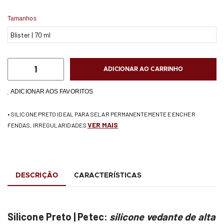
Tamanhos
ADICIONAR AO CARRINHO
ADICIONAR AOS FAVORITOS
• SILICONE PRETO IDEAL PARA SELAR PERMANENTEMENTE E ENCHER
VER MAIS
FENDAS, IRREGULARIDADES
DESCRIÇÃO
CARACTERÍSTICAS
Silicone Preto | Petec:
silicone vedante de alta