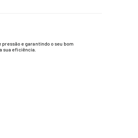
e pressão e garantindo o seu bom
a sua eficiência.