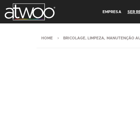
EMPRESA
SER 
HOME
BRICOLAGE, LIMPEZA, MANUTENÇÃO A