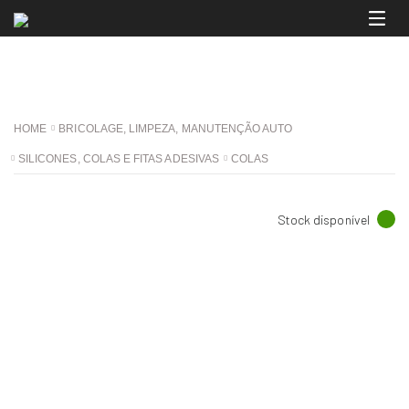
HOME
BRICOLAGE, LIMPEZA, MANUTENÇÃO AUTO
SILICONES, COLAS E FITAS ADESIVAS
COLAS
Stock disponível