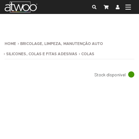
HOME
BRICOLAGE, LIMPEZA, MANUTENÇÃO AUTO
SILICONES, COLAS E FITAS ADESIVAS
COLAS
Stock disponível