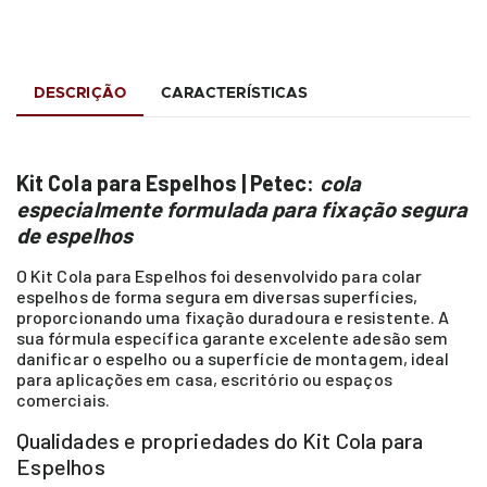
DESCRIÇÃO
CARACTERÍSTICAS
Kit Cola para Espelhos | Petec:
cola
especialmente formulada para fixação segura
de espelhos
O Kit Cola para Espelhos foi desenvolvido para colar
espelhos de forma segura em diversas superfícies,
proporcionando uma fixação duradoura e resistente. A
sua fórmula específica garante excelente adesão sem
danificar o espelho ou a superfície de montagem, ideal
para aplicações em casa, escritório ou espaços
comerciais.
Qualidades e propriedades do Kit Cola para
Espelhos