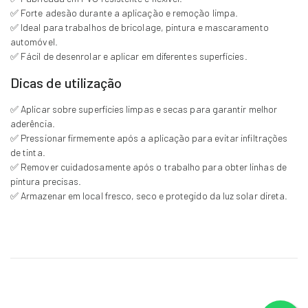
✅ Forte adesão durante a aplicação e remoção limpa.
✅ Ideal para trabalhos de bricolage, pintura e mascaramento
automóvel.
✅ Fácil de desenrolar e aplicar em diferentes superfícies.
Dicas de utilização
✅ Aplicar sobre superfícies limpas e secas para garantir melhor
aderência.
✅ Pressionar firmemente após a aplicação para evitar infiltrações
de tinta.
✅ Remover cuidadosamente após o trabalho para obter linhas de
pintura precisas.
✅ Armazenar em local fresco, seco e protegido da luz solar direta.