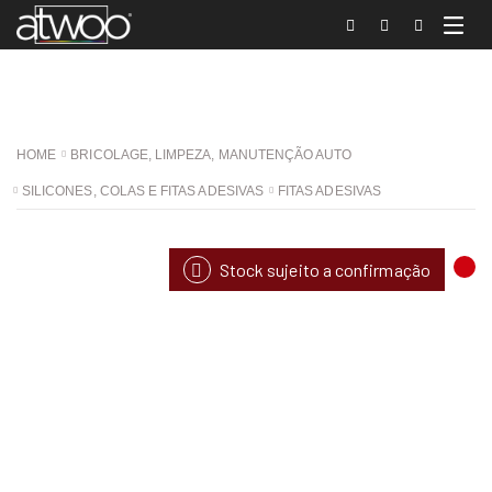
HOME
BRICOLAGE, LIMPEZA, MANUTENÇÃO AUTO
SILICONES, COLAS E FITAS ADESIVAS
FITAS ADESIVAS
Stock sujeito a confirmação