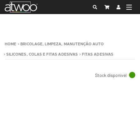
HOME
BRICOLAGE, LIMPEZA, MANUTENÇÃO AUTO
SILICONES, COLAS E FITAS ADESIVAS
FITAS ADESIVAS
Stock disponível