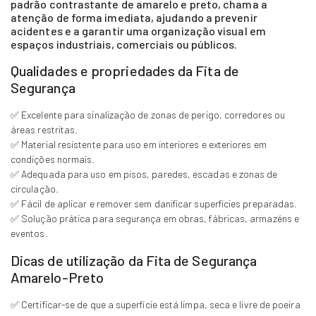
padrão contrastante de amarelo e preto, chama a
atenção de forma imediata, ajudando a prevenir
acidentes e a garantir uma organização visual em
espaços industriais, comerciais ou públicos.
Qualidades e propriedades da Fita de
Segurança
✅ Excelente para sinalização de zonas de perigo, corredores ou
áreas restritas.
✅ Material resistente para uso em interiores e exteriores em
condições normais.
✅ Adequada para uso em pisos, paredes, escadas e zonas de
circulação.
✅ Fácil de aplicar e remover sem danificar superfícies preparadas.
✅ Solução prática para segurança em obras, fábricas, armazéns e
eventos.
Dicas de utilização da Fita de Segurança
Amarelo-Preto
✅ Certificar-se de que a superfície está limpa, seca e livre de poeira