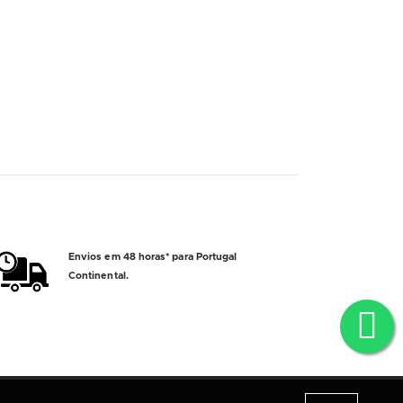
Envios em 48 horas* para Portugal
Continental.