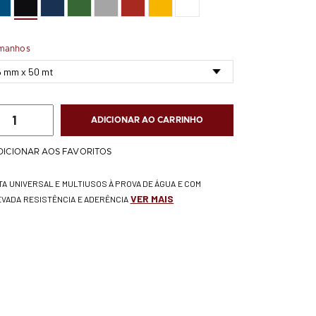
manhos
ADICIONAR AO CARRINHO
DICIONAR AOS FAVORITOS
ITA UNIVERSAL E MULTIUSOS À PROVA DE ÁGUA E COM
VER MAIS
EVADA RESISTÊNCIA E ADERÊNCIA