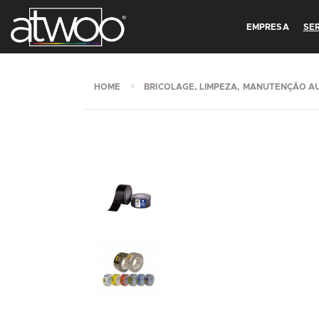
EMPRESA
SE
HOME
BRICOLAGE, LIMPEZA, MANUTENÇÃO A