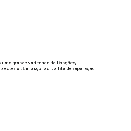
ra uma grande variedade de fixações,
exterior. De rasgo fácil, a fita de reparação