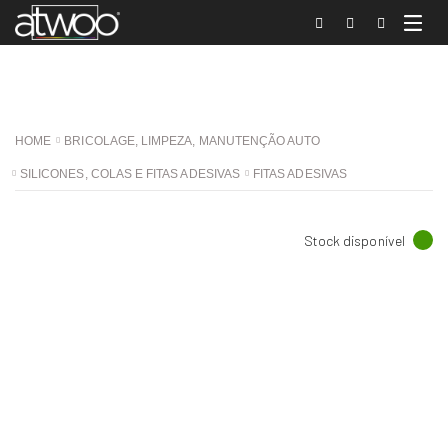
HOME
BRICOLAGE, LIMPEZA, MANUTENÇÃO AUTO
SILICONES, COLAS E FITAS ADESIVAS
FITAS ADESIVAS
Stock disponível