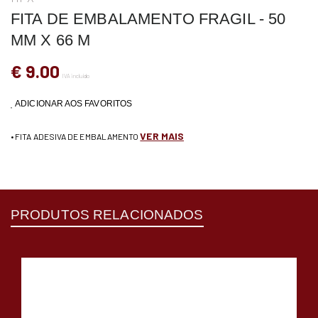
FITA DE EMBALAMENTO FRAGIL - 50
MM X 66 M
€ 9.00
IVA incluído
ADICIONAR AOS FAVORITOS
VER MAIS
• FITA ADESIVA DE EMBALAMENTO
PRODUTOS RELACIONADOS