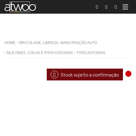
HOME
BRICOLAGE, LIMPEZA, MANUTENÇÃO AUTO
SILICONES, COLAS E FITAS ADESIVAS
FITAS ADESIVAS
Stock sujeito a confirmação