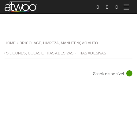
HOME
BRICOLAGE, LIMPEZA, MANUTENÇÃO AUTO
SILICONES, COLAS E FITAS ADESIVAS
FITAS ADESIVAS
Stock disponível