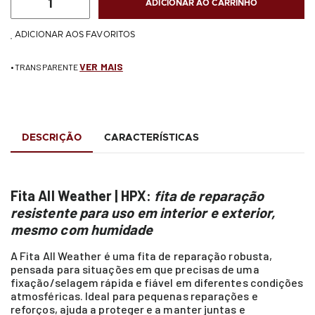
ADICIONAR AO CARRINHO
ADICIONAR AOS FAVORITOS
VER MAIS
• TRANSPARENTE
DESCRIÇÃO
CARACTERÍSTICAS
Fita All Weather | HPX:
fita de reparação
resistente para uso em interior e exterior,
mesmo com humidade
A Fita All Weather é uma fita de reparação robusta,
pensada para situações em que precisas de uma
fixação/selagem rápida e fiável em diferentes condições
atmosféricas. Ideal para pequenas reparações e
reforços, ajuda a proteger e a manter juntas e