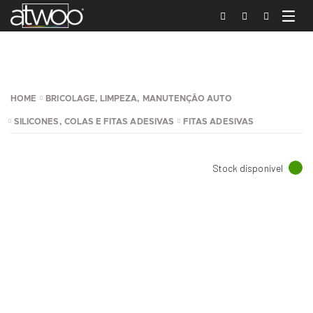
HOME
BRICOLAGE, LIMPEZA, MANUTENÇÃO AUTO
SILICONES, COLAS E FITAS ADESIVAS
FITAS ADESIVAS
Stock disponível