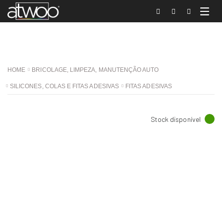
HOME
BRICOLAGE, LIMPEZA, MANUTENÇÃO AUTO
SILICONES, COLAS E FITAS ADESIVAS
FITAS ADESIVAS
Stock disponível