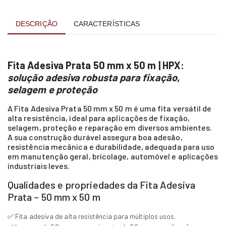
DESCRIÇÃO
CARACTERÍSTICAS
Fita Adesiva Prata 50 mm x 50 m | HPX:
solução adesiva robusta para fixação,
selagem e proteção
A Fita Adesiva Prata 50 mm x 50 m é uma fita versátil de
alta resistência, ideal para aplicações de fixação,
selagem, proteção e reparação em diversos ambientes.
A sua construção durável assegura boa adesão,
resistência mecânica e durabilidade, adequada para uso
em manutenção geral, bricolage, automóvel e aplicações
industriais leves.
Qualidades e propriedades da Fita Adesiva
Prata – 50 mm x 50 m
✅ Fita adesiva de alta resistência para múltiplos usos.