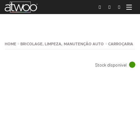
HOME
BRICOLAGE, LIMPEZA, MANUTENÇÃO AUTO
CARROÇARIA
Stock disponível