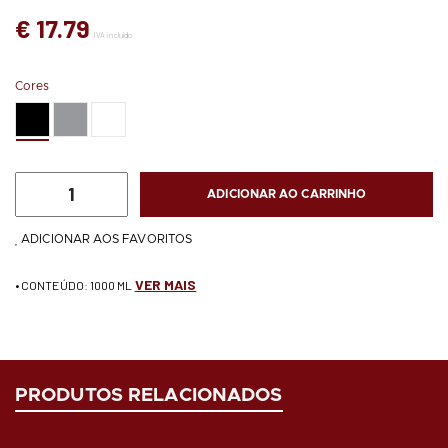
€ 17.79
IVA incluído
Cores
ADICIONAR AO CARRINHO
ADICIONAR AOS FAVORITOS
VER MAIS
• CONTEÚDO: 1000 ML
PRODUTOS RELACIONADOS