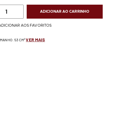
ADICIONAR AO CARRINHO
ADICIONAR AOS FAVORITOS
VER MAIS
AMANHO: 53 CM²