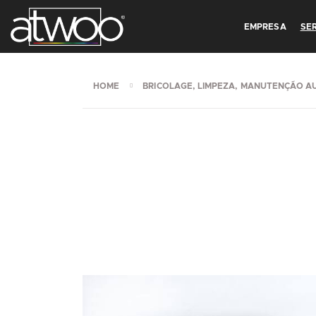
EMPRESA
SE
HOME
BRICOLAGE, LIMPEZA, MANUTENÇÃO A