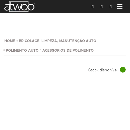
HOME
BRICOLAGE, LIMPEZA, MANUTENÇÃO AUTO
POLIMENTO AUTO
ACESSÓRIOS DE POLIMENTO
Stock disponível