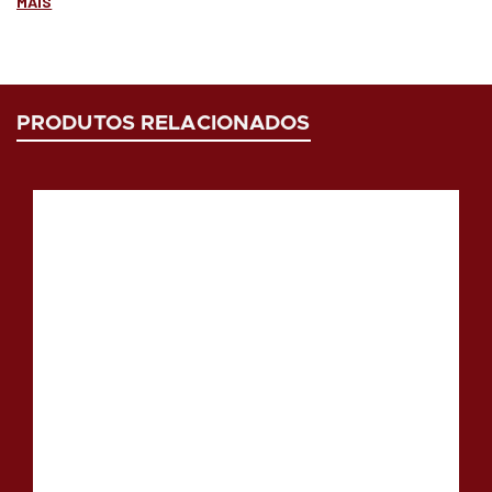
MAIS
PRODUTOS RELACIONADOS