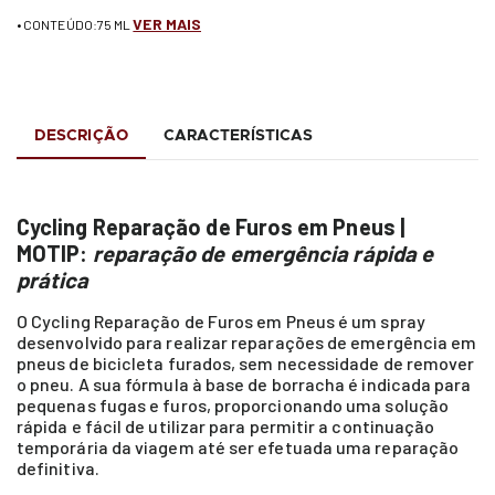
VER MAIS
• CONTEÚDO:75 ML
DESCRIÇÃO
CARACTERÍSTICAS
Cycling Reparação de Furos em Pneus |
MOTIP:
reparação de emergência rápida e
prática
O Cycling Reparação de Furos em Pneus é um spray
desenvolvido para realizar reparações de emergência em
pneus de bicicleta furados, sem necessidade de remover
o pneu. A sua fórmula à base de borracha é indicada para
pequenas fugas e furos, proporcionando uma solução
rápida e fácil de utilizar para permitir a continuação
temporária da viagem até ser efetuada uma reparação
definitiva.