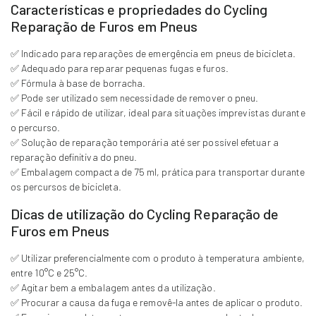
Características e propriedades do Cycling
Reparação de Furos em Pneus
✅ Indicado para reparações de emergência em pneus de bicicleta.
✅ Adequado para reparar pequenas fugas e furos.
✅ Fórmula à base de borracha.
✅ Pode ser utilizado sem necessidade de remover o pneu.
✅ Fácil e rápido de utilizar, ideal para situações imprevistas durante
o percurso.
✅ Solução de reparação temporária até ser possível efetuar a
reparação definitiva do pneu.
✅ Embalagem compacta de 75 ml, prática para transportar durante
os percursos de bicicleta.
Dicas de utilização do Cycling Reparação de
Furos em Pneus
✅ Utilizar preferencialmente com o produto à temperatura ambiente,
entre 10°C e 25°C.
✅ Agitar bem a embalagem antes da utilização.
✅ Procurar a causa da fuga e removê-la antes de aplicar o produto.