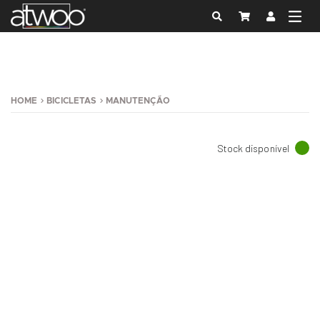
HOME
BICICLETAS
MANUTENÇÃO
Stock disponível