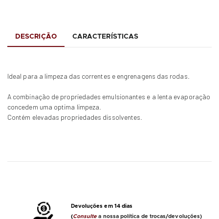
DESCRIÇÃO
CARACTERÍSTICAS
Ideal para a limpeza das correntes e engrenagens das rodas.
A combinação de propriedades emulsionantes e a lenta evaporação
concedem uma optima limpeza.
Contém elevadas propriedades dissolventes.
Devoluções em 14 dias
(
Consulte
a nossa política de trocas/devoluções)