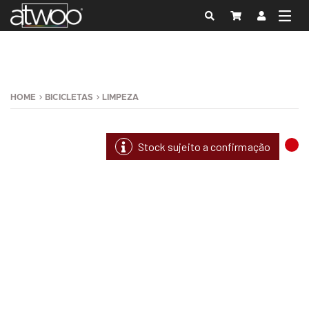
HOME
BICICLETAS
LIMPEZA
Stock sujeito a confirmação