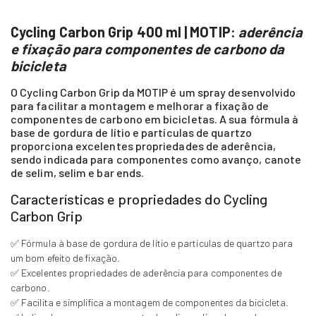
Cycling Carbon Grip 400 ml | MOTIP:
aderência
e fixação para componentes de carbono da
bicicleta
O Cycling Carbon Grip da MOTIP é um spray desenvolvido
para facilitar a montagem e melhorar a fixação de
componentes de carbono em bicicletas. A sua fórmula à
base de gordura de lítio e partículas de quartzo
proporciona excelentes propriedades de aderência,
sendo indicada para componentes como avanço, canote
de selim, selim e bar ends.
Características e propriedades do Cycling
Carbon Grip
✅ Fórmula à base de gordura de lítio e partículas de quartzo para
um bom efeito de fixação.
✅ Excelentes propriedades de aderência para componentes de
carbono.
✅ Facilita e simplifica a montagem de componentes da bicicleta.