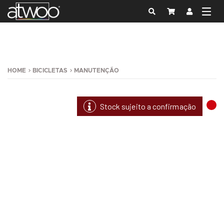
HOME
BICICLETAS
MANUTENÇÃO
Stock sujeito a confirmação