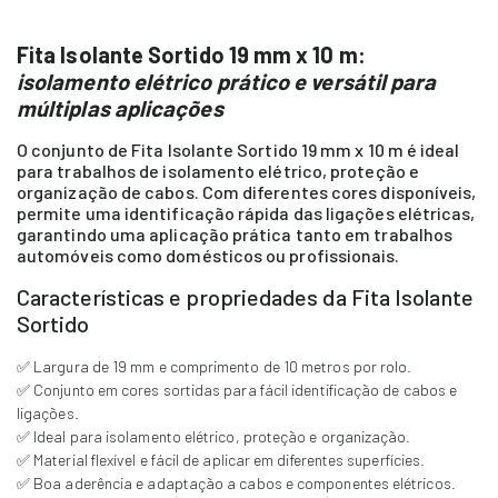
Fita Isolante Sortido 19 mm x 10 m:
isolamento elétrico prático e versátil para
múltiplas aplicações
O conjunto de Fita Isolante Sortido 19 mm x 10 m é ideal
para trabalhos de isolamento elétrico, proteção e
organização de cabos. Com diferentes cores disponíveis,
permite uma identificação rápida das ligações elétricas,
garantindo uma aplicação prática tanto em trabalhos
automóveis como domésticos ou profissionais.
Características e propriedades da Fita Isolante
Sortido
✅ Largura de 19 mm e comprimento de 10 metros por rolo.
✅ Conjunto em cores sortidas para fácil identificação de cabos e
ligações.
✅ Ideal para isolamento elétrico, proteção e organização.
✅ Material flexível e fácil de aplicar em diferentes superfícies.
✅ Boa aderência e adaptação a cabos e componentes elétricos.